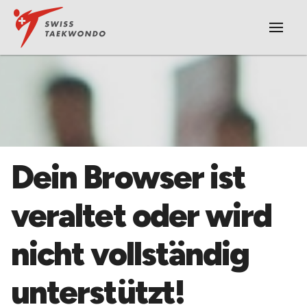
|||
​Dein Browser ist
veraltet oder wird
nicht vollständig
unterstützt!