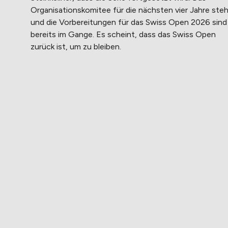
Organisationskomitee für die nächsten vier Jahre steh
und die Vorbereitungen für das Swiss Open 2026 sind
bereits im Gange. Es scheint, dass das Swiss Open
zurück ist, um zu bleiben.