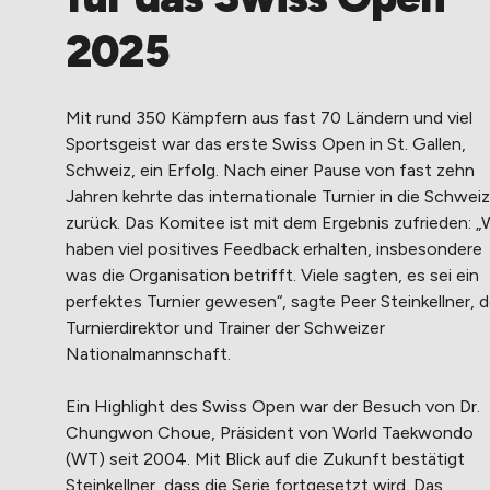
2025
Mit rund 350 Kämpfern aus fast 70 Ländern und viel
Sportsgeist war das erste Swiss Open in St. Gallen,
Schweiz, ein Erfolg. Nach einer Pause von fast zehn
Jahren kehrte das internationale Turnier in die Schweiz
zurück. Das Komitee ist mit dem Ergebnis zufrieden: „
haben viel positives Feedback erhalten, insbesondere
was die Organisation betrifft. Viele sagten, es sei ein
perfektes Turnier gewesen“, sagte Peer Steinkellner, d
Turnierdirektor und Trainer der Schweizer
Nationalmannschaft.
Ein Highlight des Swiss Open war der Besuch von Dr.
Chungwon Choue, Präsident von World Taekwondo
(WT) seit 2004. Mit Blick auf die Zukunft bestätigt
Steinkellner, dass die Serie fortgesetzt wird. Das