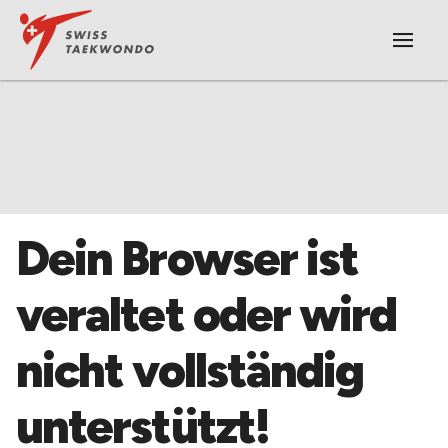
|||
​Dein Browser ist
veraltet oder wird
nicht vollständig
unterstützt!