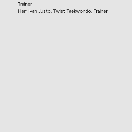
Trainer
Herr Ivan Justo, Twist Taekwondo, Trainer