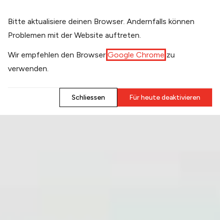
​Bitte aktualisiere deinen Browser. Andernfalls können
Problemen mit der Website auftreten.
​Wir empfehlen den Browser
Google Chrome
zu
verwenden.
​Schliessen
​Für heute deaktivieren